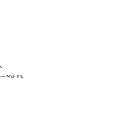
.
는 작업이며,