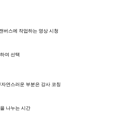
캔버스에 작업하는 영상 시청
합하여 선택
부자연스러운 부분은 강사 코칭
을 나누는 시간