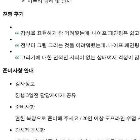
마무리 정리 및 인사
진행 후기
감성을 표현하기 참 어려웠는데, 나이프 페인팅은 쉽고 
전부터 그림 그리는 것을 어려워했는데, 나이프 페인팅은
그리기에 대한 전적인 지식이 없는 상태여서 걱정이 많
준비사항 안내
강사정보
진행 3일전 담당자에게 공유
준비사항
편한 복장으로 준비해 주세요 / 20인 이상 오프라인 수업
강사제공사항