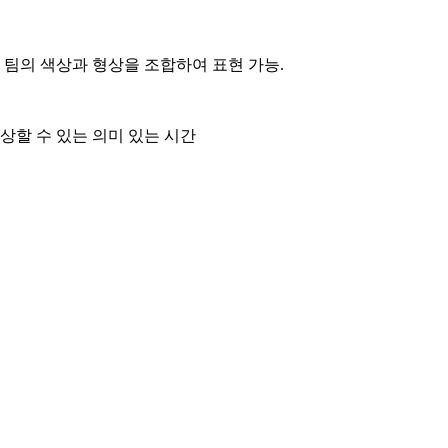
 팀의 색상과 형상을 조합하여 표현 가능.
상할 수 있는 의미 있는 시간