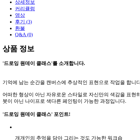
상세정보
커리큘럼
영상
후기
(3)
환불
Q&A
(0)
상품 정보
'드로잉 원데이 클래스'를 소개합니다.
기억에 남는 순간을 캔버스에 추상적인 표현으로 작업을 합니다
어떠한 형상이 아닌 자유로운 스타일로 자신만의 색감을 표현하
붓이 아닌 나이프로 색다른 페인팅이 가능한 과정입니다.
'드로잉 원데이 클래스' 포인트!
개개인의 추억을 담아 그리는 것도 가능한 워크숍