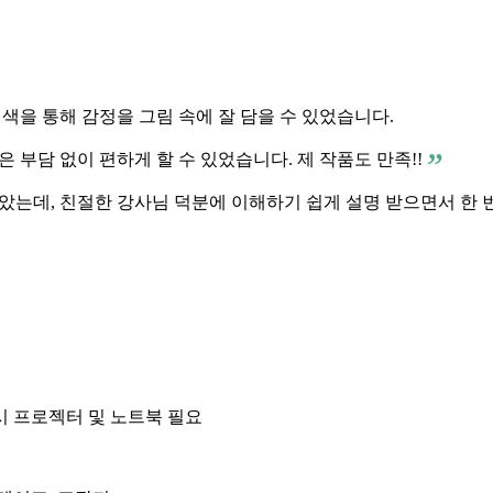
색을 통해 감정을 그림 속에 잘 담을 수 있었습니다.
 부담 없이 편하게 할 수 있었습니다. 제 작품도 만족!!
았는데, 친절한 강사님 덕분에 이해하기 쉽게 설명 받으면서 한 
 시 프로젝터 및 노트북 필요