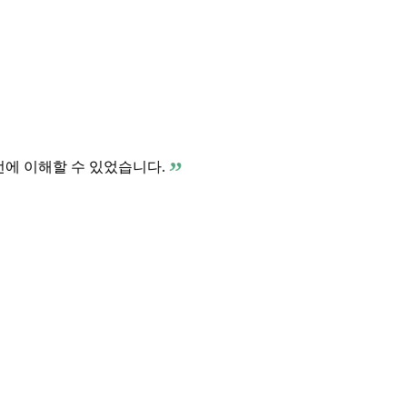
번에 이해할 수 있었습니다.