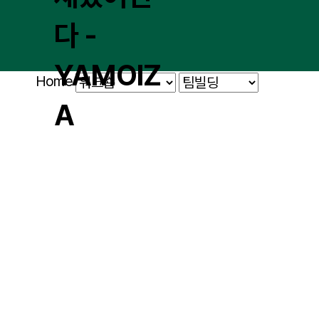
Home
워크숍
워크숍 플러스
워크숍 