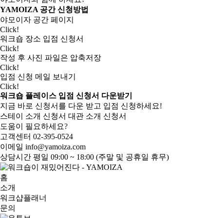
YAMOIZA 공간 신청방법
야모이자 공간 페이지
Click!
워크숍 장소 입점 신청서
Click!
작성 후 사진 파일은 압축저장
Click!
입점 신청 메일 보내기
Click!
워크숍 플레이스 입점 신청서 다운받기
지금 바로 신청서를 다운 받고 입점 신청하세요!
스테이 소개 신청서
대관 소개 신청서
도움이 필요하세요?
고객센터
02-395-0524
이메일
info@yamoiza.com
상담시간
평일 09:00 ~ 18:00 (주말 및 공휴일 휴무)
홈
소개
워크샵플래너
문의