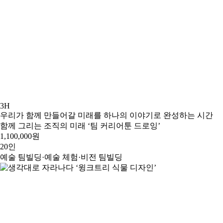
3H
우리가 함께 만들어갈 미래를 하나의 이야기로 완성하는 시간
함께 그리는 조직의 미래 ‘팀 커리어툰 드로잉’
1,100,000원
20인
예술 팀빌딩·예술 체험·비전 팀빌딩