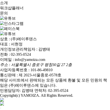
소개
워크샵플래너
문의
상호 : (주)에이루덴스
대표 : 서현정
개인정보관리책임자 : 김병태
전화 : 02-395-0524
이메일 : info@yamoiza.com
주소 : 서울특별시 종로구 평창30길 27 2층
사업자등록번호 : 101-86-49810
통신판매 : 제 2023-서울종로-0578호
해당 사이트에서 판매되는 모든 상품에 환불 및 모든 민원의 책
임은 (주)에이루덴스에 있습니다.
민원담당자: 김병태 연락처: 02-395-0524
Copyright(c) YAMOIZA. All Rights Reserved.