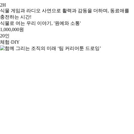
2H
식물 게임과 라디오 사연으로 활력과 감동을 더하며, 동료애를
충전하는 시간!
식물로 여는 우리 이야기, '원예와 소통'
1,000,000원
20인
체험·DIY