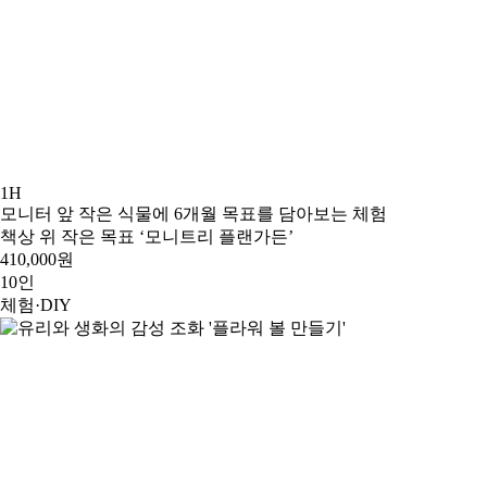
1H
모니터 앞 작은 식물에 6개월 목표를 담아보는 체험
책상 위 작은 목표 ‘모니트리 플랜가든’
410,000원
10인
체험·DIY