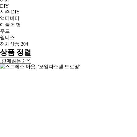
DIY
시즌 DIY
액티비티
예술 체험
푸드
웰니스
전체상품
204
상품 정렬