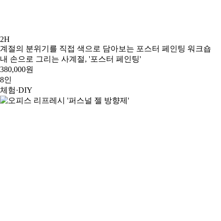
2H
계절의 분위기를 직접 색으로 담아보는 포스터 페인팅 워크숍
내 손으로 그리는 사계절, '포스터 페인팅'
380,000원
8인
체험·DIY