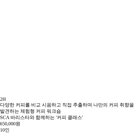
2H
다양한 커피를 비교 시음하고 직접 추출하며 나만의 커피 취향을
발견하는 체험형 커피 워크숍
SCA 바리스타와 함께하는 '커피 클래스'
650,000원
10인