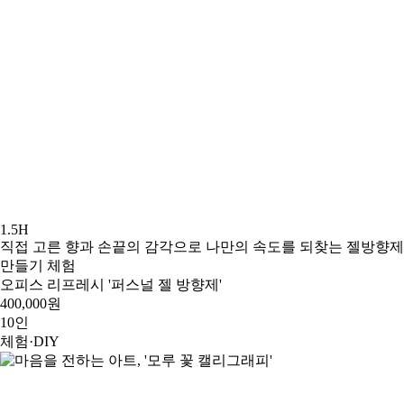
1.5H
직접 고른 향과 손끝의 감각으로 나만의 속도를 되찾는 젤방향제
만들기 체험
오피스 리프레시 '퍼스널 젤 방향제'
400,000원
10인
체험·DIY