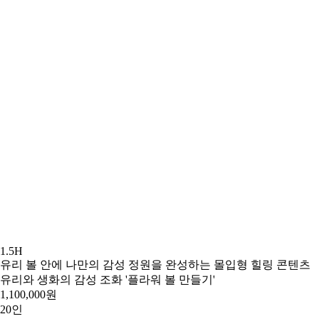
1.5H
유리 볼 안에 나만의 감성 정원을 완성하는 몰입형 힐링 콘텐츠
유리와 생화의 감성 조화 '플라워 볼 만들기'
1,100,000원
20인