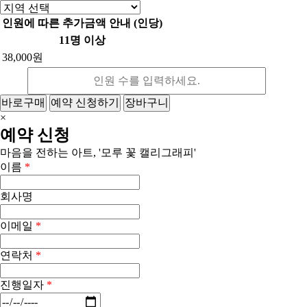
인원에 따른 추가금액 안내 (인당)
11명 이상
38,000원
바로구매
예약 신청하기
장바구니
×
예약 신청
마음을 전하는 아트, '모루 꽃 캘리그래피'
이름
*
회사명
이메일
*
연락처
*
진행일자
*