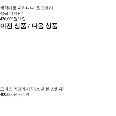
생각대로 자라나다 ‘윙크트리
식물 디자인’
420,000원
/ 1인
이전 상품 / 다음 상품
오피스 리프레시 '퍼스널 젤 방향제'
400,000원~
/ 1인