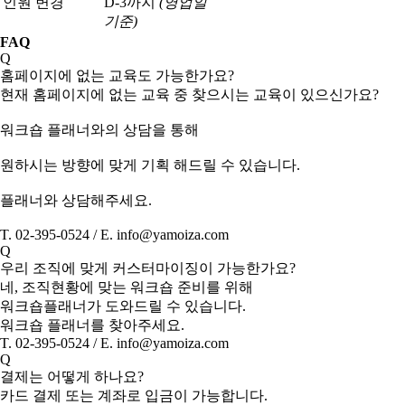
인원 변경
D-3까지
(영업일
기준)
FAQ
Q
홈페이지에 없는 교육도 가능한가요?
현재 홈페이지에 없는 교육 중 찾으시는 교육이 있으신가요?
워크숍 플래너와의 상담을 통해
원하시는 방향에 맞게 기획 해드릴 수 있습니다.
플래너와 상담해주세요.
T. 02-395-0524 / E. info@yamoiza.com
Q
우리 조직에 맞게 커스터마이징이 가능한가요?
네, 조직현황에 맞는 워크숍 준비를 위해
워크숍플래너가 도와드릴 수 있습니다.
워크숍 플래너를 찾아주세요.
T. 02-395-0524 / E. info@yamoiza.com
Q
결제는 어떻게 하나요?
카드 결제 또는 계좌로 입금이 가능합니다.