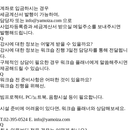
계좌로 입금하시는 경우
세금계산서 발행이 가능하며,
담당자 또는 info@yamoiza.com 으로
사업자등록증과 세금계산서 받으실 메일주소를 보내주시면
발행해드립니다.
Q
강사에 대한 정보는 어떻게 받을 수 있을까요?
강사에 대한 정보는 워크숍 진행 3일전 담당자를 통해 전달됩니
다.
구체적인 상담이 필요한 경우 워크숍 플래너에게 말씀해주시면
제공해드릴 수 있습니다.
Q
워크숍 전 준비사항은 어떠한 것이 있을까요?
워크숍 진행을 위해선,
빔프로젝터, PC/노트북, 음향시설 등이 필요합니다.
시설 준비에 어려움이 있다면, 워크숍 플래너와 상담해보세요.
T.02-395-0524 E. info@yamoiza.com
Q