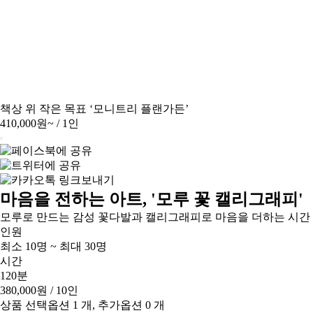
책상 위 작은 목표 ‘모니트리 플랜가든’
410,000원~
/ 1인
마음을 전하는 아트, '모루 꽃 캘리그래피'
모루로 만드는 감성 꽃다발과 캘리그래피로 마음을 더하는 시간
인원
최소 10명 ~ 최대 30명
시간
120분
380,000원
/ 10인
상품 선택옵션 1 개, 추가옵션 0 개