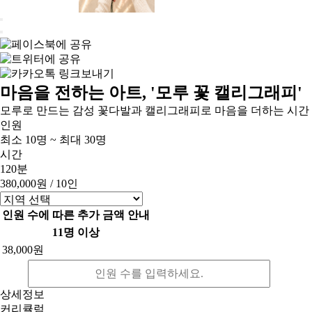
마음을 전하는 아트, '모루 꽃 캘리그래피'
모루로 만드는 감성 꽃다발과 캘리그래피로 마음을 더하는 시간
인원
최소 10명 ~ 최대 30명
시간
120분
380,000원
/ 10인
인원 수에 따른 추가 금액 안내
11명 이상
38,000원
상세정보
커리큘럼