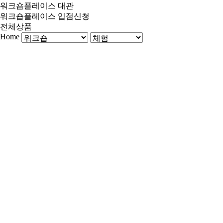
워크숍플레이스 대관
워크숍플레이스 입점신청
전체상품
Home