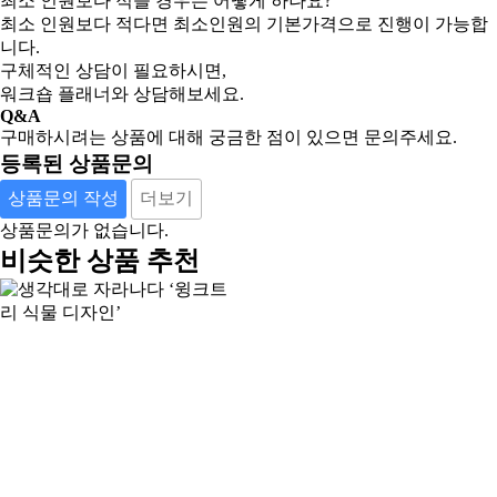
최소 인원보다 적을 경우는 어떻게 하나요?
최소 인원보다 적다면 최소인원의 기본가격으로 진행이 가능합
니다.
구체적인 상담이 필요하시면,
워크숍 플래너와 상담해보세요.
Q&A
구매하시려는 상품에 대해 궁금한 점이 있으면 문의주세요.
등록된 상품문의
상품문의 작성
더보기
상품문의가 없습니다.
비슷한 상품 추천