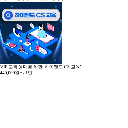
VIP 고객 응대를 위한 '하이엔드 CS 교육'
440,000원~
/ 1인