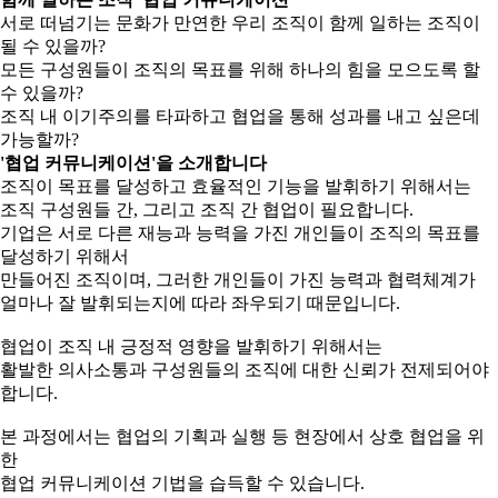
서로 떠넘기는 문화가 만연한 우리 조직이 함께 일하는 조직이
될 수 있을까?
모든 구성원들이 조직의 목표를 위해 하나의 힘을 모으도록 할
수 있을까?
조직 내 이기주의를 타파하고 협업을 통해 성과를 내고 싶은데
가능할까?
'협업 커뮤니케이션'을 소개합니다
조직이 목표를 달성하고 효율적인 기능을 발휘하기 위해서는
조직 구성원들 간, 그리고 조직 간 협업이 필요합니다.
기업은 서로 다른 재능과 능력을 가진 개인들이 조직의 목표를
달성하기 위해서
만들어진 조직이며, 그러한 개인들이 가진 능력과 협력체계가
얼마나 잘 발휘되는지에 따라 좌우되기 때문입니다.
협업이 조직 내 긍정적 영향을 발휘하기 위해서는
활발한 의사소통과 구성원들의 조직에 대한 신뢰가 전제되어야
합니다.
본 과정에서는 협업의 기획과 실행 등 현장에서 상호 협업을 위
한
협업 커뮤니케이션 기법을 습득할 수 있습니다.