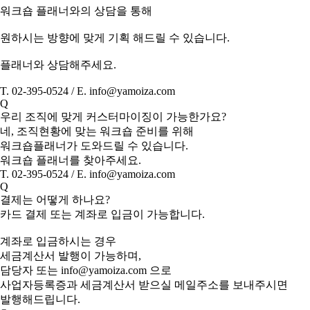
워크숍 플래너와의 상담을 통해
원하시는 방향에 맞게 기획 해드릴 수 있습니다.
플래너와 상담해주세요.
T. 02-395-0524 / E. info@yamoiza.com
Q
우리 조직에 맞게 커스터마이징이 가능한가요?
네, 조직현황에 맞는 워크숍 준비를 위해
워크숍플래너가 도와드릴 수 있습니다.
워크숍 플래너를 찾아주세요.
T. 02-395-0524 / E. info@yamoiza.com
Q
결제는 어떻게 하나요?
카드 결제 또는 계좌로 입금이 가능합니다.
계좌로 입금하시는 경우
세금계산서 발행이 가능하며,
담당자 또는 info@yamoiza.com 으로
사업자등록증과 세금계산서 받으실 메일주소를 보내주시면
발행해드립니다.