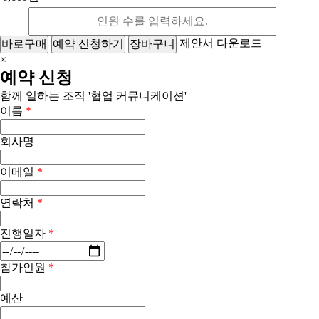
제안서 다운로드
바로구매
예약 신청하기
장바구니
×
예약 신청
함께 일하는 조직 '협업 커뮤니케이션'
이름
*
회사명
이메일
*
연락처
*
진행일자
*
참가인원
*
예산