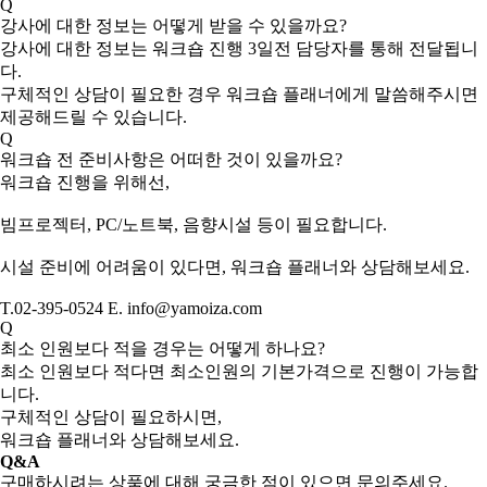
Q
강사에 대한 정보는 어떻게 받을 수 있을까요?
강사에 대한 정보는 워크숍 진행 3일전 담당자를 통해 전달됩니
다.
구체적인 상담이 필요한 경우 워크숍 플래너에게 말씀해주시면
제공해드릴 수 있습니다.
Q
워크숍 전 준비사항은 어떠한 것이 있을까요?
워크숍 진행을 위해선,
빔프로젝터, PC/노트북, 음향시설 등이 필요합니다.
시설 준비에 어려움이 있다면, 워크숍 플래너와 상담해보세요.
T.02-395-0524 E. info@yamoiza.com
Q
최소 인원보다 적을 경우는 어떻게 하나요?
최소 인원보다 적다면 최소인원의 기본가격으로 진행이 가능합
니다.
구체적인 상담이 필요하시면,
워크숍 플래너와 상담해보세요.
Q&A
구매하시려는 상품에 대해 궁금한 점이 있으면 문의주세요.