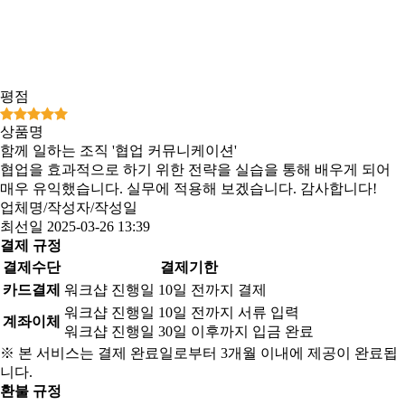
평점
상품명
함께 일하는 조직 '협업 커뮤니케이션'
협업을 효과적으로 하기 위한 전략을 실습을 통해 배우게 되어
매우 유익했습니다. 실무에 적용해 보겠습니다. 감사합니다!
업체명/작성자/작성일
최선일
2025-03-26 13:39
결제 규정
결제수단
결제기한
카드결제
워크샵 진행일 10일 전까지 결제
워크샵 진행일 10일 전까지 서류 입력
계좌이체
워크샵 진행일 30일 이후까지 입금 완료
※ 본 서비스는 결제 완료일로부터 3개월 이내에 제공이 완료됩
니다.
환불 규정