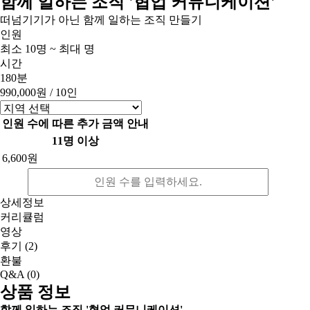
함께 일하는 조직 '협업 커뮤니케이션'
떠넘기기가 아닌 함께 일하는 조직 만들기
인원
최소 10명 ~ 최대 명
시간
180분
990,000원
/ 10인
인원 수에 따른 추가 금액 안내
11명 이상
6,600원
상세정보
커리큘럼
영상
후기
(2)
환불
Q&A
(0)
상품 정보
함께 일하는 조직 '협업 커뮤니케이션'