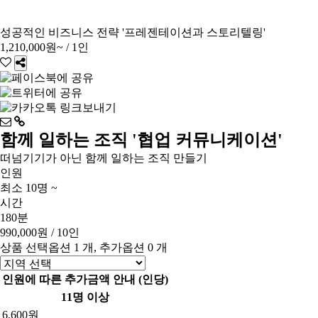
성공적인 비즈니스 전략 '프레젠테이션과 스토리텔링'
1,210,000원~
/ 1인
함께 일하는 조직 '협업 커뮤니케이션'
떠넘기기가 아닌 함께 일하는 조직 만들기
인원
최소 10명 ~
시간
180분
990,000원
/ 10인
상품 선택옵션 1 개, 추가옵션 0 개
인원에 따른 추가금액 안내 (인당)
11명 이상
6,600원