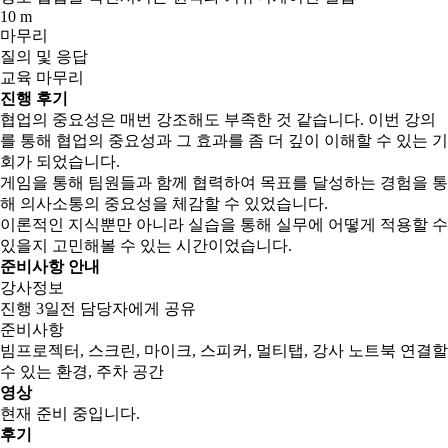
10 m
마무리
질의 및 응답
교육 마무리
진행 후기
협업의 중요성은 매번 강조해도 부족한 것 같습니다. 이번 강의
를 통해 협업의 중요성과 그 효과를 좀 더 깊이 이해할 수 있는 기
회가 되었습니다.
게임을 통해 팀원들과 함께 협력하여 목표를 달성하는 경험을 통
해 의사소통의 중요성을 체감할 수 있었습니다.
이론적인 지식뿐만 아니라 실습을 통해 실무에 어떻게 적용할 수
있을지 고민해볼 수 있는 시간이었습니다.
준비사항 안내
강사정보
진행 3일전 담당자에게 공유
준비사항
빔프로젝터, 스크린, 마이크, 스피커, 멀티탭, 강사 노트북 연결할
수 있는 환경, 주차 공간
영상
현재 준비 중입니다.
후기