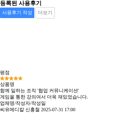
등록된 사용후기
사용후기 작성
더보기
평점
상품명
함께 일하는 조직 '협업 커뮤니케이션'
게임을 통한 강의여서 더욱 재밌었습니다.
업체명/작성자/작성일
씨유메디칼 신홍철
2025-07-31 17:00