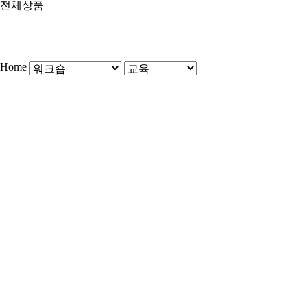
전체상품
Home