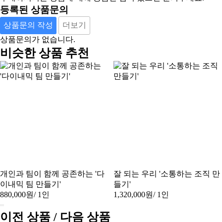
등록된 상품문의
상품문의 작성
더보기
상품문의가 없습니다.
비슷한 상품 추천
개인과 팀이 함께 공존하는 '다
잘 되는 우리 '소통하는 조직 만
이내믹 팀 만들기'
들기'
880,000원
/ 1인
1,320,000원
/ 1인
이전 상품 / 다음 상품